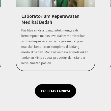
Laboratorium Keperawatan
Medikal Bedah
Fasilitas ini dirancang untuk mengasah
kemampuan mahasiswa dalam memberikan
asuhan keperawatan pada pasien dengan
masalah kesehatan kompleks di bidang
medikal bedah. Mahasiswa belajar melakukan
tindakan klinis sesuai prosedur dan standar
keselamatan pasien
FASILITAS LAINNYA