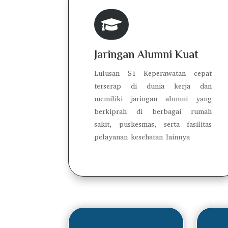

Jaringan Alumni Kuat
Lulusan S1 Keperawatan cepat
terserap di dunia kerja dan
memiliki jaringan alumni yang
berkiprah di berbagai rumah
sakit, puskesmas, serta fasilitas
pelayanan kesehatan lainnya