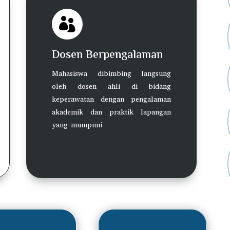

Dosen Berpengalaman
Mahasiswa dibimbing langsung
oleh dosen ahli di bidang
keperawatan dengan pengalaman
akademik dan praktik lapangan
yang mumpuni