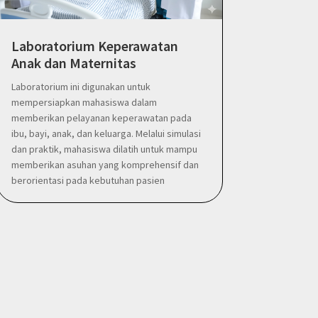
Laboratorium Keperawatan
Anak dan Maternitas
Laboratorium ini digunakan untuk
mempersiapkan mahasiswa dalam
memberikan pelayanan keperawatan pada
ibu, bayi, anak, dan keluarga. Melalui simulasi
dan praktik, mahasiswa dilatih untuk mampu
memberikan asuhan yang komprehensif dan
berorientasi pada kebutuhan pasien