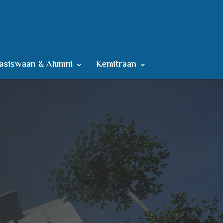
siswaan & Alumni
Kemitraan