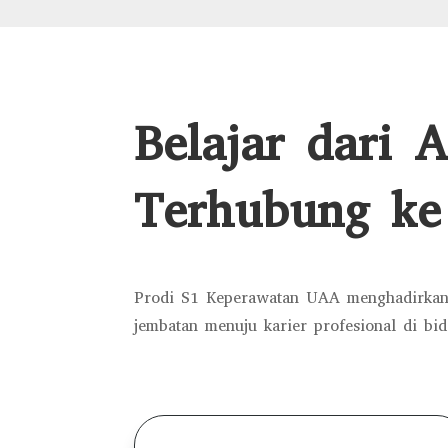
Belajar dari A
Terhubung ke
Prodi S1 Keperawatan UAA menghadirkan
jembatan menuju karier profesional di bi