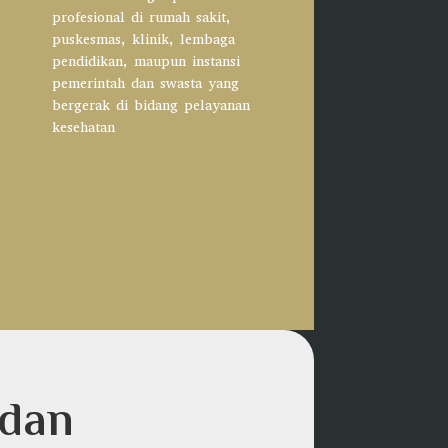
profesional di rumah sakit,
puskesmas, klinik, lembaga
pendidikan, maupun instansi
pemerintah dan swasta yang
bergerak di bidang pelayanan
kesehatan
 dan