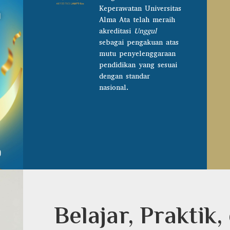
Keperawatan Universitas
Alma Ata telah meraih
akreditasi
Unggul
sebagai pengakuan atas
mutu penyelenggaraan
pendidikan yang sesuai
dengan standar
nasional.
Belajar, Praktik,