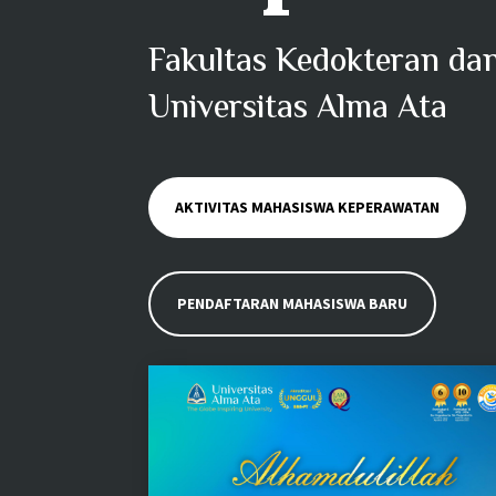
Fakultas Kedokteran da
Universitas Alma Ata
AKTIVITAS MAHASISWA KEPERAWATAN
PENDAFTARAN MAHASISWA BARU