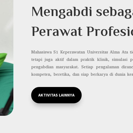
Mengabdi sebag
Perawat Profesi
Mahasiswa S1 Keperawatan Universitas Alma Ata ti
tetapi juga aktif dalam praktik klinik, simulasi 
pengabdian masyarakat. Setiap pengalaman dira
kompeten, beretika, dan siap berkarya di dunia ke
AKTIVITAS LAINNYA