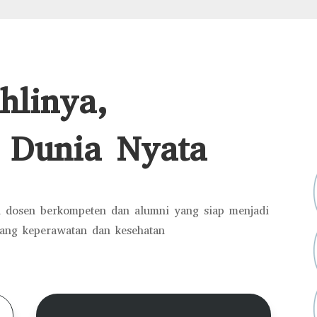
hlinya,
 Dunia Nyata
 dosen berkompeten dan alumni yang siap menjadi
dang keperawatan dan kesehatan