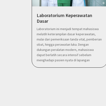
Laboratorium Keperawatan
Dasar
Laboratorium ini menjadi tempat mahasiswa
melatih keterampilan dasar keperawatan,
mulai dari pemeriksaan tanda vital, pemberian
obat, hingga perawatan luka. Dengan
dukungan peralatan modern, mahasiswa
dapat berlatih secara intensif sebelum
menghadapi pasien nyata di lapangan